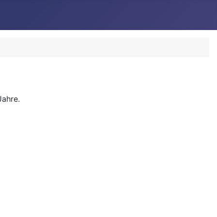
Jahre.