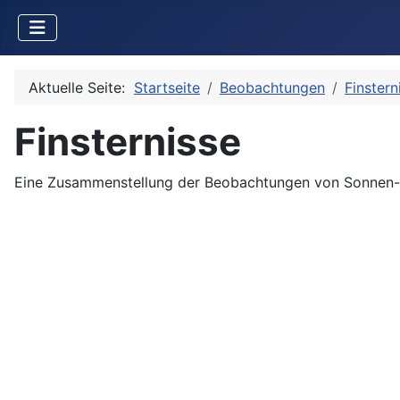
Aktuelle Seite:
Startseite
Beobachtungen
Finstern
Finsternisse
Eine Zusammenstellung der Beobachtungen von Sonnen- u