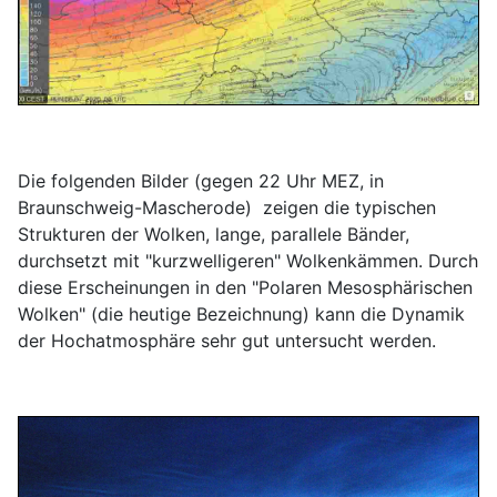
Die folgenden Bilder (gegen 22 Uhr MEZ, in
Braunschweig-Mascherode) zeigen die typischen
Strukturen der Wolken, lange, parallele Bänder,
durchsetzt mit "kurzwelligeren" Wolkenkämmen. Durch
diese Erscheinungen in den "Polaren Mesosphärischen
Wolken" (die heutige Bezeichnung) kann die Dynamik
der Hochatmosphäre sehr gut untersucht werden.