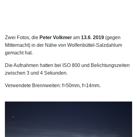
Zwei Fotos, die
Peter Volkmer
am
13.6
.
2019
(gegen
Mitternacht) in der Nähe von Wolfenbüttel-Salzdahlum
gemacht hat.
Die Aufnahmen hatten bei ISO 800 und Belichtungszeiten
zwischen 3 und 4 Sekunden.
Verwendete Brennweiten: f=50mm, f=14mm.