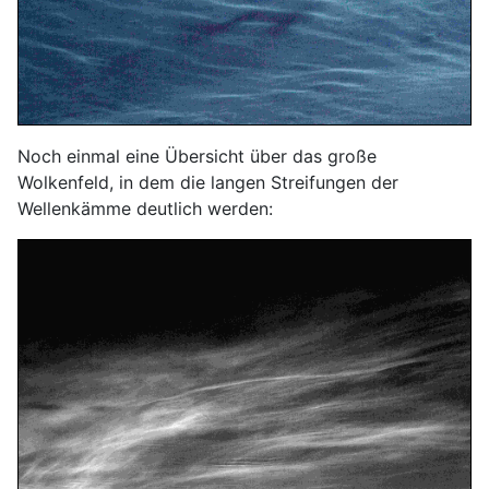
Noch einmal eine Übersicht über das große
Wolkenfeld, in dem die langen Streifungen der
Wellenkämme deutlich werden: