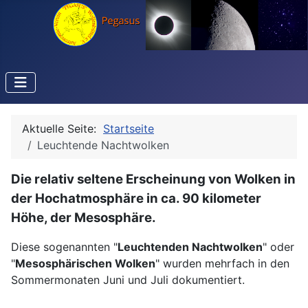
Aktuelle Seite:
Startseite
Leuchtende Nachtwolken
Die relativ seltene Erscheinung von Wolken in
der Hochatmosphäre in ca. 90 kilometer
Höhe, der Mesosphäre.
Diese sogenannten "
Leuchtenden Nachtwolken
" oder
"
Mesosphärischen Wolken
" wurden mehrfach in den
Sommermonaten Juni und Juli dokumentiert.