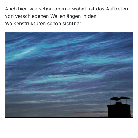
Auch hier, wie schon oben erwähnt, ist das Auftreten
von verschiedenen Wellenlängen in den
Wolkenstrukturen schön sichtbar: