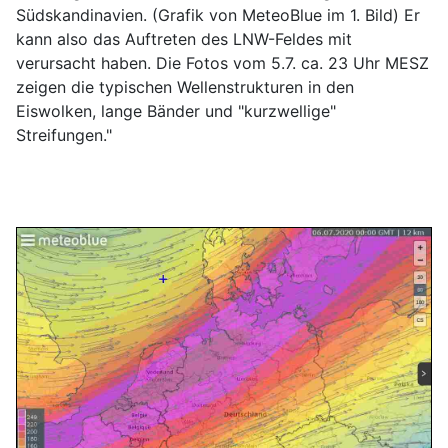
Südskandinavien. (Grafik von MeteoBlue im 1. Bild) Er
kann also das Auftreten des LNW-Feldes mit
verursacht haben. Die Fotos vom 5.7. ca. 23 Uhr MESZ
zeigen die typischen Wellenstrukturen in den
Eiswolken, lange Bänder und "kurzwellige"
Streifungen."