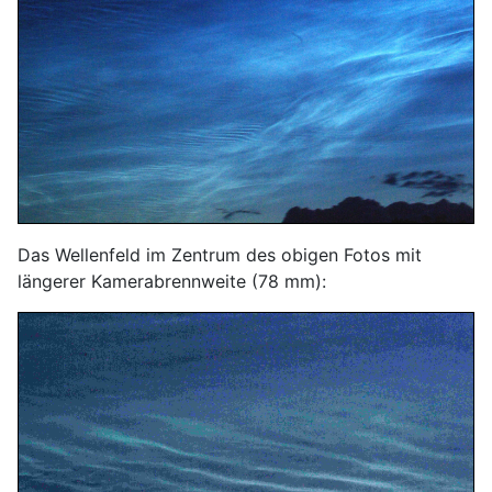
Das Wellenfeld im Zentrum des obigen Fotos mit
längerer Kamerabrennweite (78 mm):