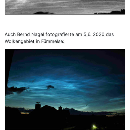
Auch Bernd Nagel fotografierte am 5.6. 2020 das
Wolkengebiet in Fümmelse: