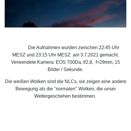
Die Aufnahmen wurden zwischen 22:45 Uhr
MESZ und 23:15 Uhr MESZ am 3.7.2021 gemacht.
Verwendete Kamera: EOS 700Da, f/2,8, f=29mm, 15
Bilder / Sekunde.
Die weißen Wolken sind die NLCs, sie zeigen eine andere
Bewegung als die "normalen" Wolken, die unser
Wettergeschehen bestimmen.