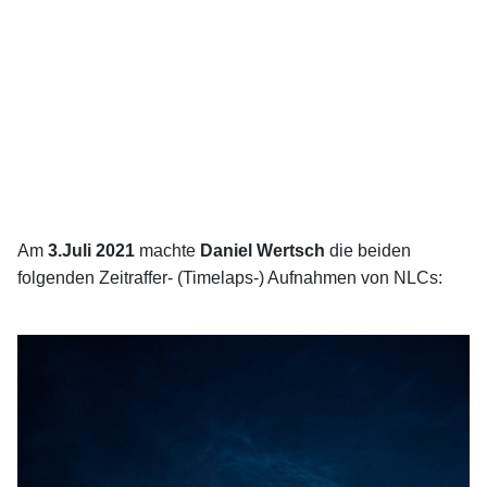
Am
3.Juli 2021
machte
Daniel Wertsch
die beiden
folgenden Zeitraffer- (Timelaps-) Aufnahmen von NLCs: