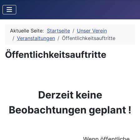
Aktuelle Seite:
Startseite
Unser Verein
Veranstaltungen
Öffentlichkeitsauftritte
Öffentlichkeitsauftritte
Derzeit keine
Beobachtungen geplant !
Wenn öffentliche