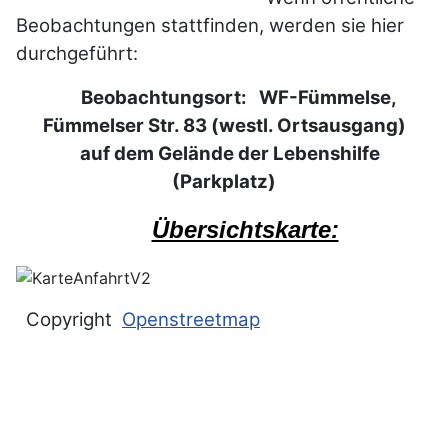
Beobachtungen stattfinden, werden sie hier
durchgeführt:
Beobachtungsort: WF-Fümmelse,
Fümmelser Str. 83 (westl. Ortsausgang)
auf dem Gelände der Lebenshilfe
(Parkplatz)
Übersichtskarte:
Copyright
Openstreetmap