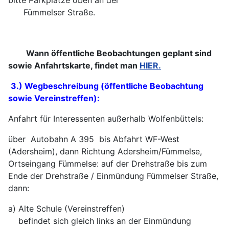
bitte Parkplätze oben an der
Fümmelser Straße.
Wann öffentliche Beobachtungen geplant sind
sowie Anfahrtskarte, findet man
HIER.
3.) Wegbeschreibung (öffentliche Beobachtung
sowie Vereinstreffen):
Anfahrt für Interessenten außerhalb Wolfenbüttels:
über Autobahn A 395 bis Abfahrt WF-West
(Adersheim), dann Richtung Adersheim/Fümmelse,
Ortseingang Fümmelse: auf der Drehstraße bis zum
Ende der Drehstraße / Einmündung Fümmelser Straße,
dann:
a) Alte Schule (Vereinstreffen)
befindet sich gleich links an der Einmündung