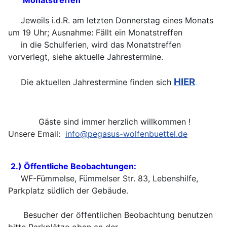
Monatstreffen
Jeweils i.d.R. am letzten Donnerstag eines Monats
um 19 Uhr; Ausnahme: Fällt ein Monatstreffen
in die Schulferien, wird das Monatstreffen
vorverlegt, siehe aktuelle Jahrestermine.
HIER
Die aktuellen Jahrestermine finden sich
.
Gäste sind immer herzlich willkommen !
Unsere Email:
info@pegasus-wolfenbuettel.de
2.) Öffentliche Beobachtungen:
WF-Fümmelse, Fümmelser Str. 83, Lebenshilfe,
Parkplatz südlich der Gebäude.
Besucher der öffentlichen Beobachtung benutzen