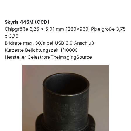
Skyris 445M (CCD)
Chipgröße 6,26 x 5,01 mm 1280x960, Pixelgröße 3,75
x 3,75
Bildrate max. 30/s bei USB 3.0 Anschluß
Kürzeste Belichtungszeit 1/10000
Hersteller Celestron/TheImagingSource