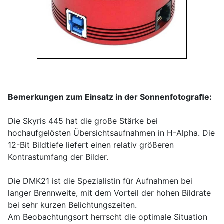
Bemerkungen zum Einsatz in der Sonnenfotograﬁe:
Die Skyris 445 hat die große Stärke bei
hochaufgelösten Übersichtsaufnahmen in H-Alpha. Die
12-Bit Bildtiefe liefert einen relativ größeren
Kontrastumfang der Bilder.
Die DMK21 ist die Spezialistin für Aufnahmen bei
langer Brennweite, mit dem Vorteil der hohen Bildrate
bei sehr kurzen Belichtungszeiten.
Am Beobachtungsort herrscht die optimale Situation