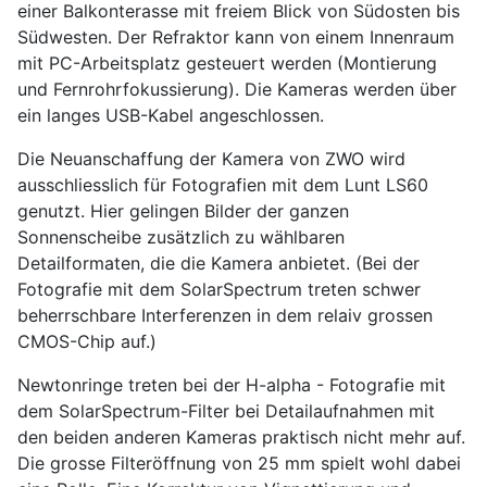
einer Balkonterasse mit freiem Blick von Südosten bis
Südwesten. Der Refraktor kann von einem Innenraum
mit PC-Arbeitsplatz gesteuert werden (Montierung
und Fernrohrfokussierung). Die Kameras werden über
ein langes USB-Kabel angeschlossen.
Die Neuanschaffung der Kamera von ZWO wird
ausschliesslich für Fotografien mit dem Lunt LS60
genutzt. Hier gelingen Bilder der ganzen
Sonnenscheibe zusätzlich zu wählbaren
Detailformaten, die die Kamera anbietet. (Bei der
Fotografie mit dem SolarSpectrum treten schwer
beherrschbare Interferenzen in dem relaiv grossen
CMOS-Chip auf.)
Newtonringe treten bei der H-alpha - Fotografie mit
dem SolarSpectrum-Filter bei Detailaufnahmen mit
den beiden anderen Kameras praktisch nicht mehr auf.
Die grosse Filteröffnung von 25 mm spielt wohl dabei