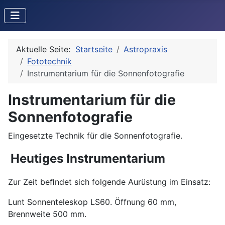
Aktuelle Seite:
Startseite
Astropraxis
Fototechnik
Instrumentarium für die Sonnenfotografie
Instrumentarium für die
Sonnenfotografie
Eingesetzte Technik für die Sonnenfotografie.
Heutiges Instrumentarium
Zur Zeit beﬁndet sich folgende Aurüstung im Einsatz:
Lunt Sonnenteleskop LS60. Öffnung 60 mm,
Brennweite 500 mm.